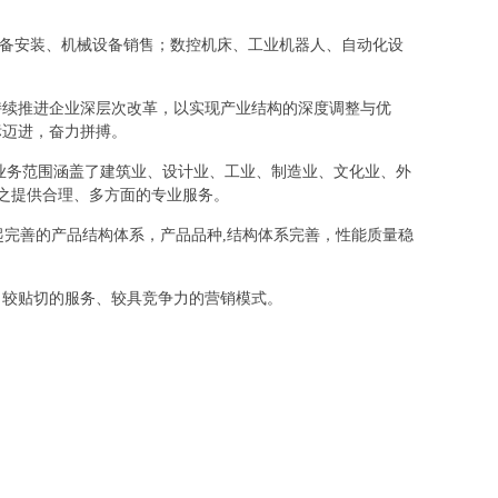
械设备安装、机械设备销售；数控机床、工业机器人、自动化设
持续推进企业深层次改革，以实现产业结构的深度调整与优
标迈进，奋力拼搏。
业务范围涵盖了建筑业、设计业、工业、制造业、文化业、外
之提供合理、多方面的专业服务。
起完善的产品结构体系，产品品种,结构体系完善，性能质量稳
、较贴切的服务、较具竞争力的营销模式。